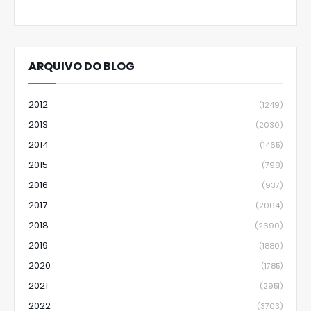
ARQUIVO DO BLOG
2012
(1249)
2013
(2030)
2014
(1465)
2015
(798)
2016
(937)
2017
(2064)
2018
(2690)
2019
(1880)
2020
(1785)
2021
(2951)
2022
(3703)