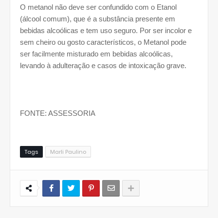
O metanol não deve ser confundido com o Etanol
(álcool comum), que é a substância presente em
bebidas alcoólicas e tem uso seguro. Por ser incolor e
sem cheiro ou gosto característicos, o Metanol pode
ser facilmente misturado em bebidas alcoólicas,
levando à adulteração e casos de intoxicação grave.
FONTE: ASSESSORIA
Tags
Marli Paulino