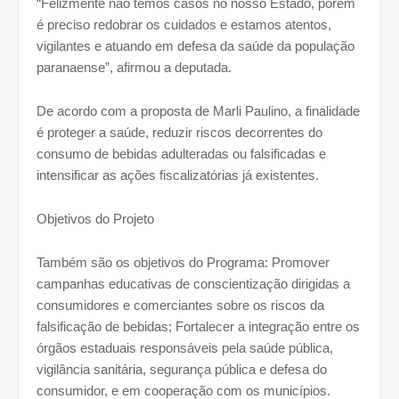
“Felizmente não temos casos no nosso Estado, porém
é preciso redobrar os cuidados e estamos atentos,
vigilantes e atuando em defesa da saúde da população
paranaense”, afirmou a deputada.
De acordo com a proposta de Marli Paulino, a finalidade
é proteger a saúde, reduzir riscos decorrentes do
consumo de bebidas adulteradas ou falsificadas e
intensificar as ações fiscalizatórias já existentes.
Objetivos do Projeto
Também são os objetivos do Programa: Promover
campanhas educativas de conscientização dirigidas a
consumidores e comerciantes sobre os riscos da
falsificação de bebidas; Fortalecer a integração entre os
órgãos estaduais responsáveis pela saúde pública,
vigilância sanitária, segurança pública e defesa do
consumidor, e em cooperação com os municípios.