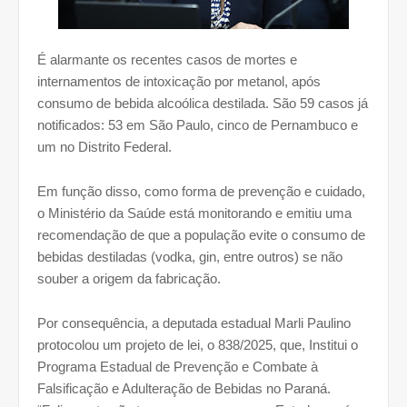
É alarmante os recentes casos de mortes e
internamentos de intoxicação por metanol, após
consumo de bebida alcoólica destilada. São 59 casos já
notificados: 53 em São Paulo, cinco de Pernambuco e
um no Distrito Federal.
Em função disso, como forma de prevenção e cuidado,
o Ministério da Saúde está monitorando e emitiu uma
recomendação de que a população evite o consumo de
bebidas destiladas (vodka, gin, entre outros) se não
souber a origem da fabricação.
Por consequência, a deputada estadual Marli Paulino
protocolou um projeto de lei, o 838/2025, que, Institui o
Programa Estadual de Prevenção e Combate à
Falsificação e Adulteração de Bebidas no Paraná.