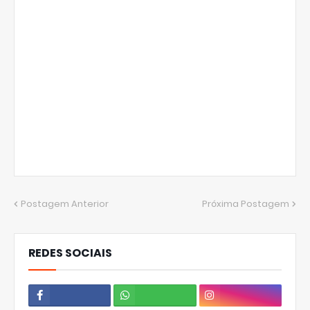
Postagem Anterior
Próxima Postagem
REDES SOCIAIS