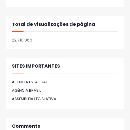
Total de visualizações de página
22,710,966
SITES IMPORTANTES
AGÊNCIA ESTADUAL
AGÊNCIA BRASIL
ASSEMBLEIA LEGISLATIVA
Comments