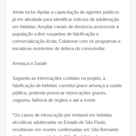
Ainda inclui: Apoiar a capacitação de agentes públicos
já em atividade para identificar indícios de adulteração
em bebidas; Ampliar canais de denúncia acessíveis à
população sobre suspeitas de falsificação e
comercialização ilícita; Colaborar com os programas e
iniciativas existentes de defesa do consumidor.
Ameaça a Saúde
Segundo as informações contidas no projeto, a
falsificação de bebidas constitui grave ameaça à saúde
pública, podendo provocar intoxicações graves,
cegueira, falência de órgãos e até a morte.
“Os casos de intoxicação por metanol em bebidas
alcoólicas adulteradas no Estado de São Paulo,
resultaram em mortes confirmadas em São Bernardo