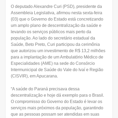
O deputado Alexandre Curi (PSD), presidente da
Assembleia Legislativa, afirmou nesta sexta-feira
(03) que o Governo do Estado está concretizando
um amplo plano de descentralização da saúde e
levando os serviços públicos mais perto da
população. Ao lado do secretário estadual da
Saúde, Beto Preto, Curi participou da cerimônia
que autorizou um investimento de R$ 13,2 milhões
para a implantação de um Ambulatório Médico de
Especialidades (AME) na sede do Consórcio
Intermunicipal de Saúde do Vale do Ivaí e Região
(CISVIR), em Apucarana.
“A saúde do Paraná precisava dessa
descentralização e hoje dá exemplo para o Brasil.
O compromisso do Governo do Estado é levar os
serviços mais próximos da população, garantindo
que as pessoas possam ser atendidas em suas