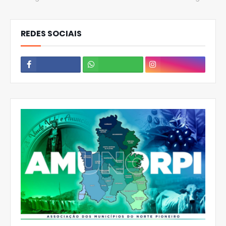
REDES SOCIAIS