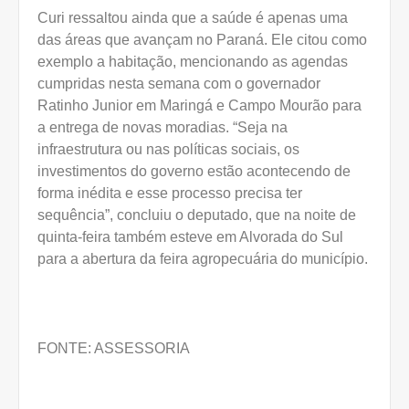
Curi ressaltou ainda que a saúde é apenas uma
das áreas que avançam no Paraná. Ele citou como
exemplo a habitação, mencionando as agendas
cumpridas nesta semana com o governador
Ratinho Junior em Maringá e Campo Mourão para
a entrega de novas moradias. “Seja na
infraestrutura ou nas políticas sociais, os
investimentos do governo estão acontecendo de
forma inédita e esse processo precisa ter
sequência”, concluiu o deputado, que na noite de
quinta-feira também esteve em Alvorada do Sul
para a abertura da feira agropecuária do município.
FONTE: ASSESSORIA