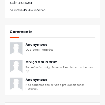
AGÊNCIA BRASIL
ASSEMBLEIA LEGISLATIVA
Comments
Anonymous
Que legal!! Parabéns
Graça Maria Cruz
Boa reflexão amigo Marcos. É muito bom sabermos
ap...
Anonymous
Não podemos deixar nada pra depois,se for
nessesá...