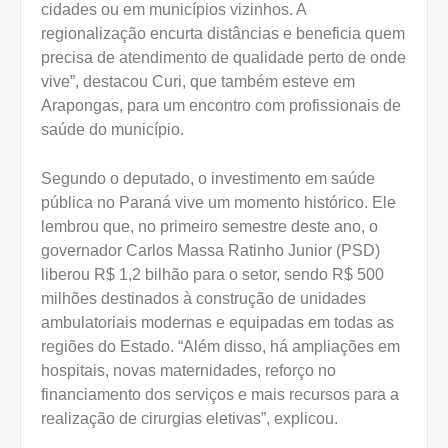
cidades ou em municípios vizinhos. A
regionalização encurta distâncias e beneficia quem
precisa de atendimento de qualidade perto de onde
vive”, destacou Curi, que também esteve em
Arapongas, para um encontro com profissionais de
saúde do município.
Segundo o deputado, o investimento em saúde
pública no Paraná vive um momento histórico. Ele
lembrou que, no primeiro semestre deste ano, o
governador Carlos Massa Ratinho Junior (PSD)
liberou R$ 1,2 bilhão para o setor, sendo R$ 500
milhões destinados à construção de unidades
ambulatoriais modernas e equipadas em todas as
regiões do Estado. “Além disso, há ampliações em
hospitais, novas maternidades, reforço no
financiamento dos serviços e mais recursos para a
realização de cirurgias eletivas”, explicou.