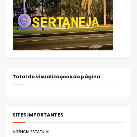
Total de visualizações de página
SITES IMPORTANTES
AGÊNCIA ESTADUAL