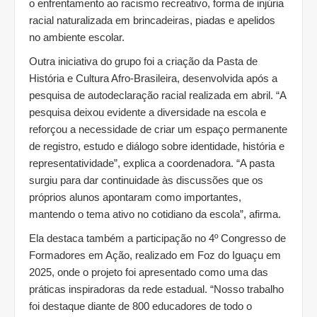
o enfrentamento ao racismo recreativo, forma de injúria
racial naturalizada em brincadeiras, piadas e apelidos
no ambiente escolar.
Outra iniciativa do grupo foi a criação da Pasta de
História e Cultura Afro-Brasileira, desenvolvida após a
pesquisa de autodeclaração racial realizada em abril. “A
pesquisa deixou evidente a diversidade na escola e
reforçou a necessidade de criar um espaço permanente
de registro, estudo e diálogo sobre identidade, história e
representatividade”, explica a coordenadora. “A pasta
surgiu para dar continuidade às discussões que os
próprios alunos apontaram como importantes,
mantendo o tema ativo no cotidiano da escola”, afirma.
Ela destaca também a participação no 4º Congresso de
Formadores em Ação, realizado em Foz do Iguaçu em
2025, onde o projeto foi apresentado como uma das
práticas inspiradoras da rede estadual. “Nosso trabalho
foi destaque diante de 800 educadores de todo o