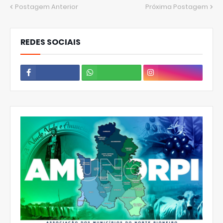
Postagem Anterior
Próxima Postagem
REDES SOCIAIS