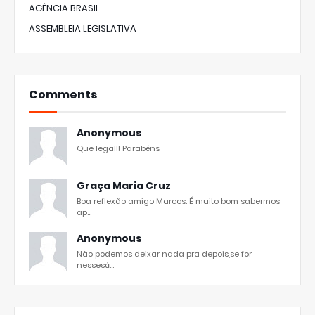
AGÊNCIA BRASIL
ASSEMBLEIA LEGISLATIVA
Comments
Anonymous
Que legal!! Parabéns
Graça Maria Cruz
Boa reflexão amigo Marcos. É muito bom sabermos
ap...
Anonymous
Não podemos deixar nada pra depois,se for
nessesá...