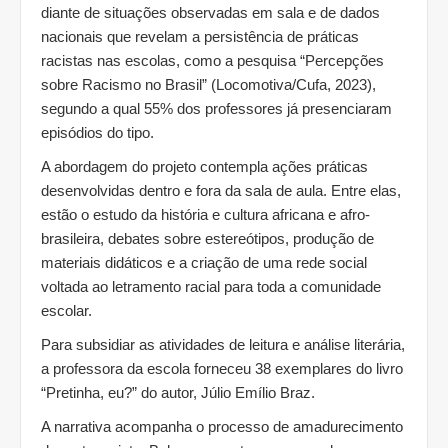
diante de situações observadas em sala e de dados
nacionais que revelam a persistência de práticas
racistas nas escolas, como a pesquisa “Percepções
sobre Racismo no Brasil” (Locomotiva/Cufa, 2023),
segundo a qual 55% dos professores já presenciaram
episódios do tipo.
A abordagem do projeto contempla ações práticas
desenvolvidas dentro e fora da sala de aula. Entre elas,
estão o estudo da história e cultura africana e afro-
brasileira, debates sobre estereótipos, produção de
materiais didáticos e a criação de uma rede social
voltada ao letramento racial para toda a comunidade
escolar.
Para subsidiar as atividades de leitura e análise literária,
a professora da escola forneceu 38 exemplares do livro
“Pretinha, eu?” do autor, Júlio Emílio Braz.
A narrativa acompanha o processo de amadurecimento