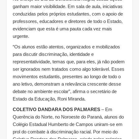
ganham maior visibilidade. Em sala de aula, iniciativas
conduzidas pelos próprios estudantes, com o apoio de
professores, educadores e diretores de todo o Estado,
evidenciam que esta é uma pauta cada vez mais
urgente.
“Os alunos estão atentos, organizados e mobilizados
para discutir discriminação, identidade e
representatividade, temas que, para eles, já não podem
ser ignorados nem tratados como algo tolerável. Esses
movimentos estudantis, presentes ao longo de todo o
ano letivo, demonstram a relevância crescente desse
debate no ambiente escolar”, afirma o secretário de
Estado da Educação, Roni Miranda.
COLETIVO DANDARA DOS PALMARES
– Em
Querência do Norte, no Noroeste do Paraná, alunos do
Colégio Estadual Humberto de Campos uniram-se em
prol do combate à discriminação racial. Por meio do