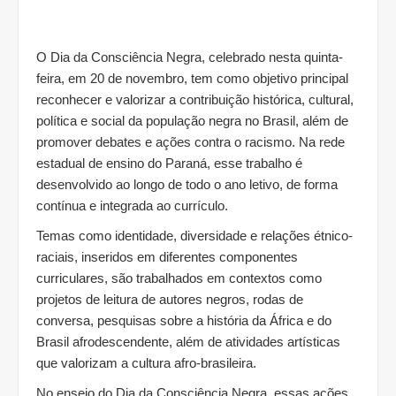
O Dia da Consciência Negra, celebrado nesta quinta-
feira, em 20 de novembro, tem como objetivo principal
reconhecer e valorizar a contribuição histórica, cultural,
política e social da população negra no Brasil, além de
promover debates e ações contra o racismo. Na rede
estadual de ensino do Paraná, esse trabalho é
desenvolvido ao longo de todo o ano letivo, de forma
contínua e integrada ao currículo.
Temas como identidade, diversidade e relações étnico-
raciais, inseridos em diferentes componentes
curriculares, são trabalhados em contextos como
projetos de leitura de autores negros, rodas de
conversa, pesquisas sobre a história da África e do
Brasil afrodescendente, além de atividades artísticas
que valorizam a cultura afro-brasileira.
No ensejo do Dia da Consciência Negra, essas ações