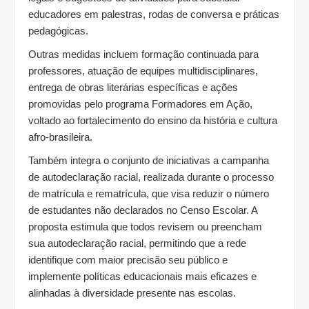
educadores em palestras, rodas de conversa e práticas
pedagógicas.
Outras medidas incluem formação continuada para
professores, atuação de equipes multidisciplinares,
entrega de obras literárias específicas e ações
promovidas pelo programa Formadores em Ação,
voltado ao fortalecimento do ensino da história e cultura
afro-brasileira.
Também integra o conjunto de iniciativas a campanha
de autodeclaração racial, realizada durante o processo
de matrícula e rematrícula, que visa reduzir o número
de estudantes não declarados no Censo Escolar. A
proposta estimula que todos revisem ou preencham
sua autodeclaração racial, permitindo que a rede
identifique com maior precisão seu público e
implemente políticas educacionais mais eficazes e
alinhadas à diversidade presente nas escolas.