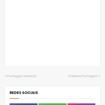
Postagem Anterior
Próxima Postagem
REDES SOCIAIS