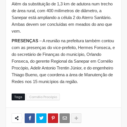
Além da substituição de 1,3 km de adutora num trecho
de área rural, com 400 milímetros de diâmetro, a
Sanepar está ampliando a célula 2 do Aterro Sanitário.
Ambas devem ser concluídas em meados do ano que
vem.
PRESENÇAS
– A reunião na prefeitura também contou
com as presenças do vice-prefeito, Hermes Fonseca, e
do secretário de Finanças do município, Orlando
Fonseca, do gerente Regional da Sanepar em Cornélio
Procópio, Adelir Antonio Trentin Júnior, e do engenheiro
Thiago Bueno, que coordena a área de Manutenção de
Redes nos 15 municípios da região.
Tags
Cornélio Procópio