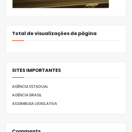
Total de visualizações de página
SITES IMPORTANTES
AGÊNCIA ESTADUAL
AGÊNCIA BRASIL
ASSEMBLEIA LEGISLATIVA
Comments