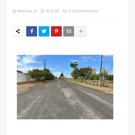
Marcos Jr.
10.12.25
0 Comentários