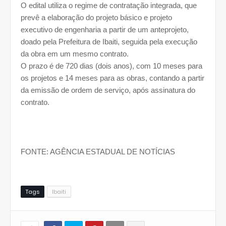
O edital utiliza o regime de contratação integrada, que
prevê a elaboração do projeto básico e projeto
executivo de engenharia a partir de um anteprojeto,
doado pela Prefeitura de Ibaiti, seguida pela execução
da obra em um mesmo contrato.
O prazo é de 720 dias (dois anos), com 10 meses para
os projetos e 14 meses para as obras, contando a partir
da emissão de ordem de serviço, após assinatura do
contrato.
FONTE: AGÊNCIA ESTADUAL DE NOTÍCIAS
Tags
Ibaiti