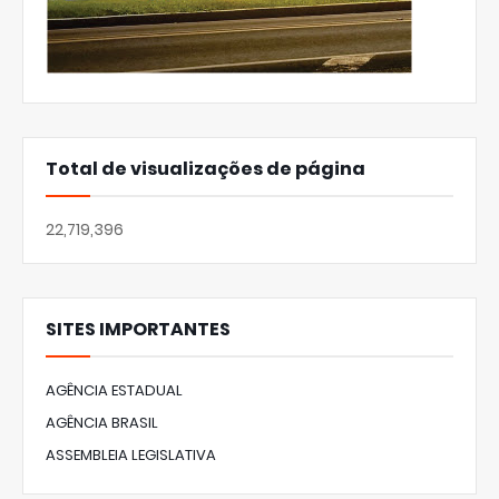
Total de visualizações de página
22,719,396
SITES IMPORTANTES
AGÊNCIA ESTADUAL
AGÊNCIA BRASIL
ASSEMBLEIA LEGISLATIVA