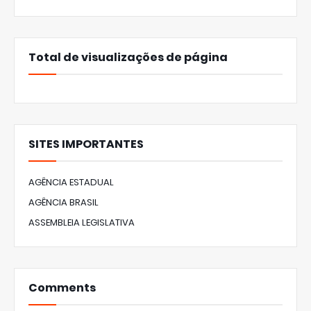
Total de visualizações de página
SITES IMPORTANTES
AGÊNCIA ESTADUAL
AGÊNCIA BRASIL
ASSEMBLEIA LEGISLATIVA
Comments