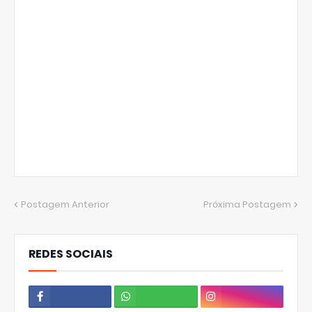
Postagem Anterior
Próxima Postagem
REDES SOCIAIS