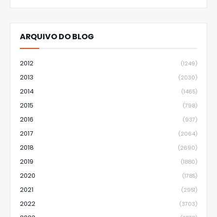
ARQUIVO DO BLOG
2012
(1249)
2013
(2030)
2014
(1465)
2015
(798)
2016
(937)
2017
(2064)
2018
(2690)
2019
(1880)
2020
(1785)
2021
(2951)
2022
(3703)