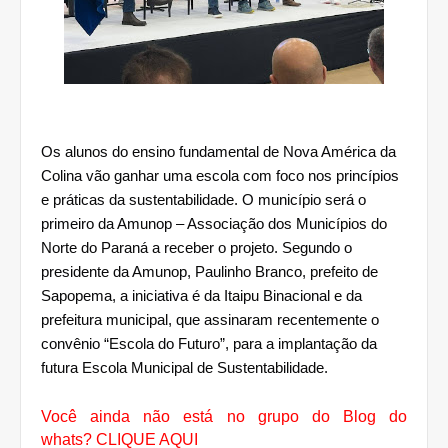
Os alunos do ensino fundamental de Nova América da 
Colina vão ganhar uma escola com foco nos princípios 
e práticas da sustentabilidade. O município será o 
primeiro da Amunop – Associação dos Municípios do 
Norte do Paraná a receber o projeto. Segundo o 
presidente da Amunop, Paulinho Branco, prefeito de 
Sapopema, a iniciativa é da Itaipu Binacional e da 
prefeitura municipal, que assinaram recentemente o 
convênio “Escola do Futuro”, para a implantação da 
futura Escola Municipal de Sustentabilidade. 
Você ainda não está no grupo do Blog do
whats?
CLIQUE AQUI