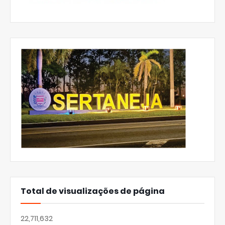
Total de visualizações de página
22,711,632