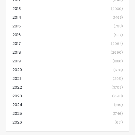
2013
(2030)
2014
(1465)
2015
(798)
2016
(937)
2017
(2064)
2018
(2690)
2019
(1880)
2020
(1785)
2021
(2951)
2022
(3703)
2023
(2578)
2024
(1519)
2025
(1746)
2026
(631)