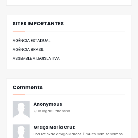
SITES IMPORTANTES
AGÊNCIA ESTADUAL
AGÊNCIA BRASIL
ASSEMBLEIA LEGISLATIVA
Comments
Anonymous
Que legal!! Parabéns
Graça Maria Cruz
Boa reflexão amigo Marcos. É muito bom sabermos