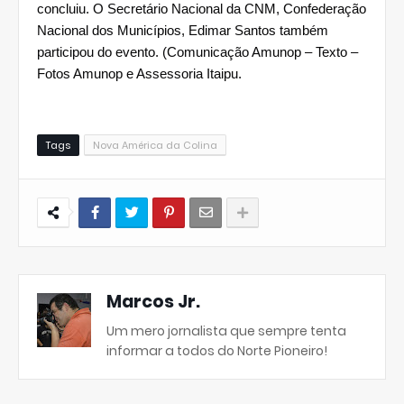
concluiu. O Secretário Nacional da CNM, Confederação 
Nacional dos Municípios, Edimar Santos também 
participou do evento. (Comunicação Amunop – Texto – 
Fotos Amunop e Assessoria Itaipu.
Tags
Nova América da Colina
Marcos Jr.
Um mero jornalista que sempre tenta
informar a todos do Norte Pioneiro!