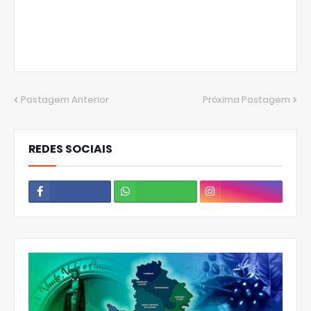
Postagem Anterior
Próxima Postagem
REDES SOCIAIS