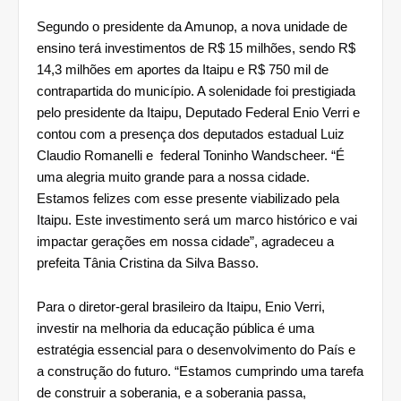
Segundo o presidente da Amunop, a nova unidade de 
ensino terá investimentos de R$ 15 milhões, sendo R$ 
14,3 milhões em aportes da Itaipu e R$ 750 mil de 
contrapartida do município. A solenidade foi prestigiada 
pelo presidente da Itaipu, Deputado Federal Enio Verri e 
contou com a presença dos deputados estadual Luiz 
Claudio Romanelli e  federal Toninho Wandscheer. “É 
uma alegria muito grande para a nossa cidade. 
Estamos felizes com esse presente viabilizado pela 
Itaipu. Este investimento será um marco histórico e vai 
impactar gerações em nossa cidade”, agradeceu a 
prefeita Tânia Cristina da Silva Basso.               
Para o diretor-geral brasileiro da Itaipu, Enio Verri, 
investir na melhoria da educação pública é uma 
estratégia essencial para o desenvolvimento do País e 
a construção do futuro. “Estamos cumprindo uma tarefa 
de construir a soberania, e a soberania passa, 