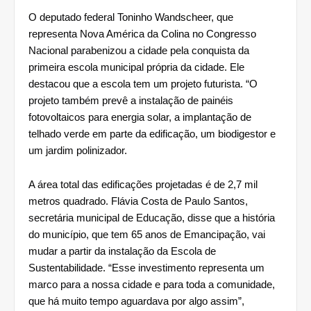
O deputado federal Toninho Wandscheer, que 
representa Nova América da Colina no Congresso 
Nacional parabenizou a cidade pela conquista da 
primeira escola municipal própria da cidade. Ele 
destacou que a escola tem um projeto futurista. “O 
projeto também prevê a instalação de painéis 
fotovoltaicos para energia solar, a implantação de 
telhado verde em parte da edificação, um biodigestor e 
um jardim polinizador.
A área total das edificações projetadas é de 2,7 mil 
metros quadrado. Flávia Costa de Paulo Santos, 
secretária municipal de Educação, disse que a história 
do município, que tem 65 anos de Emancipação, vai 
mudar a partir da instalação da Escola de 
Sustentabilidade. “Esse investimento representa um 
marco para a nossa cidade e para toda a comunidade, 
que há muito tempo aguardava por algo assim”, 