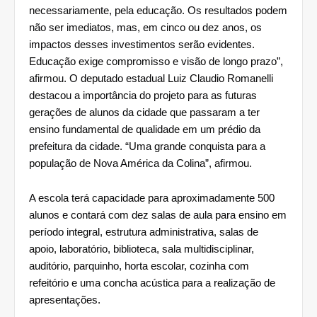
necessariamente, pela educação. Os resultados podem 
não ser imediatos, mas, em cinco ou dez anos, os 
impactos desses investimentos serão evidentes. 
Educação exige compromisso e visão de longo prazo”, 
afirmou. O deputado estadual Luiz Claudio Romanelli 
destacou a importância do projeto para as futuras 
gerações de alunos da cidade que passaram a ter 
ensino fundamental de qualidade em um prédio da 
prefeitura da cidade. “Uma grande conquista para a 
população de Nova América da Colina”, afirmou. 
A escola terá capacidade para aproximadamente 500 
alunos e contará com dez salas de aula para ensino em 
período integral, estrutura administrativa, salas de 
apoio, laboratório, biblioteca, sala multidisciplinar, 
auditório, parquinho, horta escolar, cozinha com 
refeitório e uma concha acústica para a realização de 
apresentações.                                           