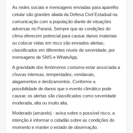
As redes sociais e mensagens enviadas para aparelho
celular são grandes aliada da Defesa Civil Estadual na
comunicação com a população diante de situações
adversas no Paraná. Sempre que as condições do
clima oferecem potencial para causar danos materiais
ou colocar vidas em risco são enviados alertas,
classificados em diferentes níveis de severidade, por
mensagens de SMS e WhatsApp.
A gravidade dos fenômenos costuma estar associada a
chuvas intensas, tempestades, vendavais,
alagamentos e deslizamentos. Conforme a
possibilidade de danos que o evento climático pode
causar, os alertas são classificados como severidade
moderada, alta ou muito alta.
Moderado (amarelo) - avisa sobre o possível risco, a
intenção é informar o cidadão sobre as condições do
momento e manter o estado de observação.