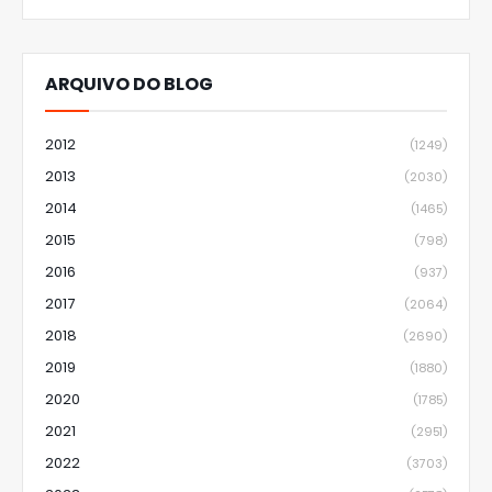
ARQUIVO DO BLOG
2012
(1249)
2013
(2030)
2014
(1465)
2015
(798)
2016
(937)
2017
(2064)
2018
(2690)
2019
(1880)
2020
(1785)
2021
(2951)
2022
(3703)