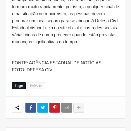
formam muito rapidamente, por isso, a qualquer sinal de
uma situação de maior risco, as pessoas devem
procurar um local seguro para se abrigar. A Defesa Civil
Estadual disponibiliza no site oficial e nas redes sociais
várias dicas de como proceder quando estão previstas
mudanças significativas do tempo.
FONTE: AGÊNCIA ESTADUAL DE NOTÍCIAS
FOTO: DEFESA CIVIL
Tags
PARANÁ