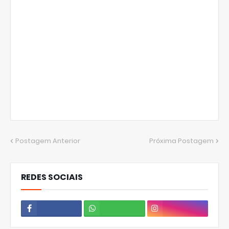
Postagem Anterior
Próxima Postagem
REDES SOCIAIS