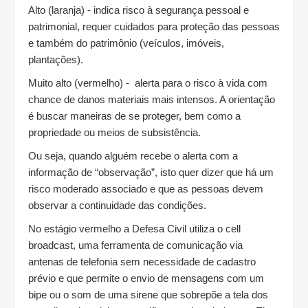
Alto (laranja) - indica risco à segurança pessoal e
patrimonial, requer cuidados para proteção das pessoas
e também do patrimônio (veículos, imóveis,
plantações).
Muito alto (vermelho) - alerta para o risco à vida com
chance de danos materiais mais intensos. A orientação
é buscar maneiras de se proteger, bem como a
propriedade ou meios de subsistência.
Ou seja, quando alguém recebe o alerta com a
informação de “observação”, isto quer dizer que há um
risco moderado associado e que as pessoas devem
observar a continuidade das condições.
No estágio vermelho a Defesa Civil utiliza o cell
broadcast, uma ferramenta de comunicação via
antenas de telefonia sem necessidade de cadastro
prévio e que permite o envio de mensagens com um
bipe ou o som de uma sirene que sobrepõe a tela dos