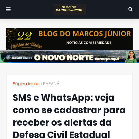
Página inicial
PARANÁ
SMS e WhatsApp: veja
como se cadastrar para
receber os alertas da
Defesa Civil Estadual