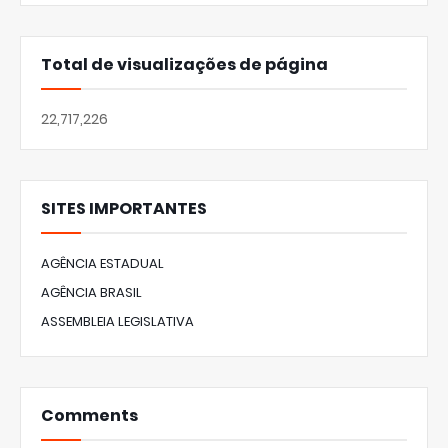
Total de visualizações de página
22,717,226
SITES IMPORTANTES
AGÊNCIA ESTADUAL
AGÊNCIA BRASIL
ASSEMBLEIA LEGISLATIVA
Comments