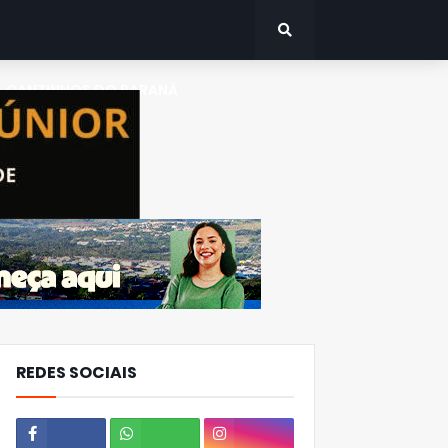
CANTINHOS DO PARANÁ
REDES SOCIAIS