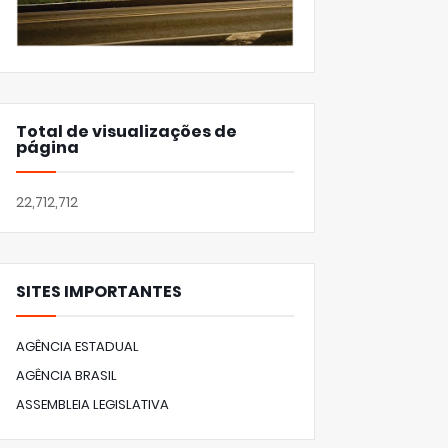
Total de visualizações de
página
22,712,712
SITES IMPORTANTES
AGÊNCIA ESTADUAL
AGÊNCIA BRASIL
ASSEMBLEIA LEGISLATIVA