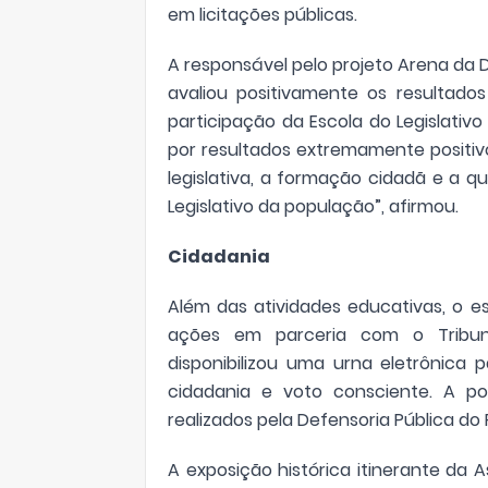
em licitações públicas.
A responsável pelo projeto Arena da D
avaliou positivamente os resultado
participação da Escola do Legislati
por resultados extremamente positi
legislativa, a formação cidadã e a qu
Legislativo da população”, afirmou.
Cidadania
Além das atividades educativas, o 
ações em parceria com o Tribunal
disponibilizou uma urna eletrônica
cidadania e voto consciente. A 
realizados pela Defensoria Pública do
A exposição histórica itinerante da 