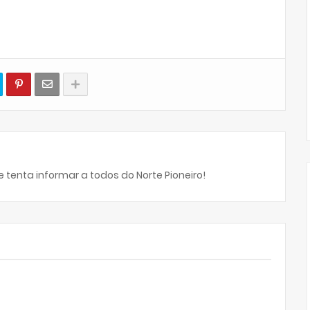
 tenta informar a todos do Norte Pioneiro!