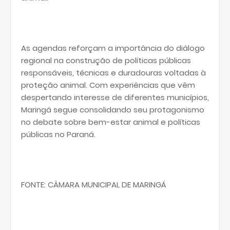
As agendas reforçam a importância do diálogo
regional na construção de políticas públicas
responsáveis, técnicas e duradouras voltadas à
proteção animal. Com experiências que vêm
despertando interesse de diferentes municípios,
Maringá segue consolidando seu protagonismo
no debate sobre bem-estar animal e políticas
públicas no Paraná.
FONTE: CÂMARA MUNICIPAL DE MARINGÁ