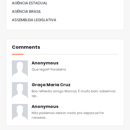
AGÊNCIA ESTADUAL
AGÊNCIA BRASIL
ASSEMBLEIA LEGISLATIVA
Comments
Anonymous
Que legal!! Parabéns
Graça Maria Cruz
Boa reflexão amigo Marcos. É muito bom sabermos
ap...
Anonymous
Não podemos deixar nada pra depois,se for
nessesá...