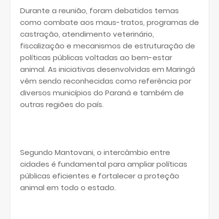
Durante a reunião, foram debatidos temas
como combate aos maus-tratos, programas de
castração, atendimento veterinário,
fiscalização e mecanismos de estruturação de
políticas públicas voltadas ao bem-estar
animal. As iniciativas desenvolvidas em Maringá
vêm sendo reconhecidas como referência por
diversos municípios do Paraná e também de
outras regiões do país.
Segundo Mantovani, o intercâmbio entre
cidades é fundamental para ampliar políticas
públicas eficientes e fortalecer a proteção
animal em todo o estado.