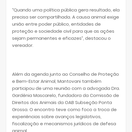
“Quando uma política pública gera resultado, ela
precisa ser compartilhada. A causa animal exige
união entre poder público, entidades de
proteção e sociedade civil para que as ações
sejam permanentes e eficazes”, destacou o
vereador.
Além da agenda junto ao Conselho de Proteção
e Bem-Estar Animal, Mantovani também
participou de uma reunião com a advogada Dra.
Gardênia Mascarelo, fundadora da Comissão de
Direitos dos Animais da OAB Subseção Ponta
Grossa. O encontro teve como foco a troca de
experiências sobre avanços legislativos,
fiscalização e mecanismos jurídicos de defesa
animal.