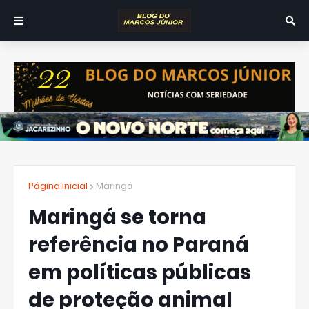
Página inicial
Maringá
Maringá se torna
referência no Paraná
em políticas públicas
de proteção animal