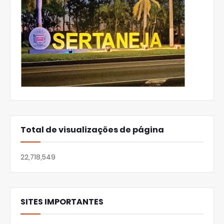
Total de visualizações de página
22,718,549
SITES IMPORTANTES