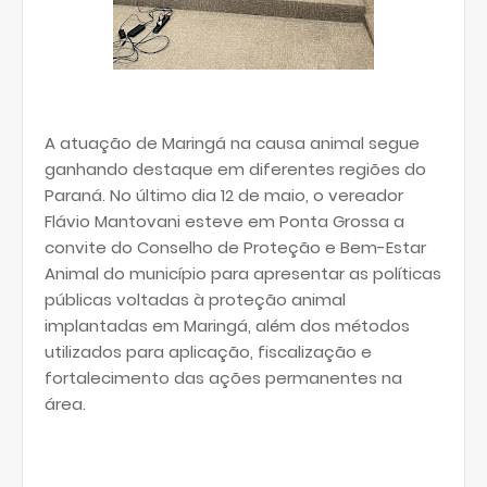
A atuação de Maringá na causa animal segue
ganhando destaque em diferentes regiões do
Paraná. No último dia 12 de maio, o vereador
Flávio Mantovani esteve em Ponta Grossa a
convite do Conselho de Proteção e Bem-Estar
Animal do município para apresentar as políticas
públicas voltadas à proteção animal
implantadas em Maringá, além dos métodos
utilizados para aplicação, fiscalização e
fortalecimento das ações permanentes na
área.