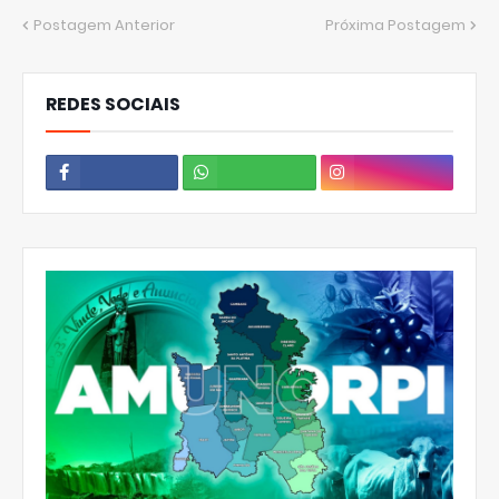
Postagem Anterior
Próxima Postagem
REDES SOCIAIS