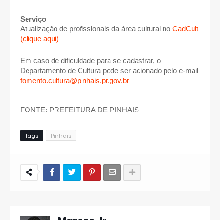
Serviço
Atualização de profissionais da área cultural no 
CadCult 
(clique aqui)
Em caso de dificuldade para se cadastrar, o 
Departamento de Cultura pode ser acionado pelo e-mail 
fomento.cultura@pinhais.pr.gov.br
FONTE: PREFEITURA DE PINHAIS
Tags
Pinhais