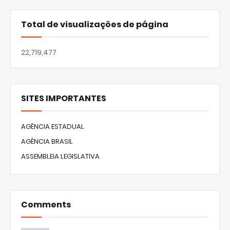
Total de visualizações de página
22,719,477
SITES IMPORTANTES
AGÊNCIA ESTADUAL
AGÊNCIA BRASIL
ASSEMBLEIA LEGISLATIVA
Comments