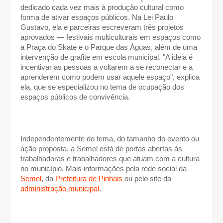
dedicado cada vez mais à produção cultural como 
forma de ativar espaços públicos. Na Lei Paulo 
Gustavo, ela e parceiras escreveram três projetos 
aprovados — festivais multiculturais em espaços como 
a Praça do Skate e o Parque das Águas, além de uma 
intervenção de grafite em escola municipal. "A ideia é 
incentivar as pessoas a voltarem a se reconectar e a 
aprenderem como podem usar aquele espaço", explica 
ela, que se especializou no tema de ocupação dos 
espaços públicos de convivência.
Independentemente do tema, do tamanho do evento ou 
ação proposta, a Semel está de portas abertas às 
trabalhadoras e trabalhadores que atuam com a cultura 
no município. Mais informações pela rede social da 
Semel
, da 
Prefeitura de Pinhais
 ou pelo site da 
administração municipal
.