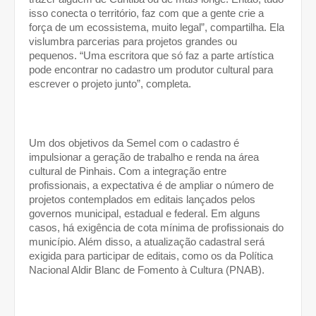
isso conecta o território, faz com que a gente crie a 
força de um ecossistema, muito legal”, compartilha. Ela 
vislumbra parcerias para projetos grandes ou 
pequenos. “Uma escritora que só faz a parte artística 
pode encontrar no cadastro um produtor cultural para 
escrever o projeto junto”, completa. 
Um dos objetivos da Semel com o cadastro é 
impulsionar a geração de trabalho e renda na área 
cultural de Pinhais. Com a integração entre 
profissionais, a expectativa é de ampliar o número de 
projetos contemplados em editais lançados pelos 
governos municipal, estadual e federal. Em alguns 
casos, há exigência de cota mínima de profissionais do 
município. Além disso, a atualização cadastral será 
exigida para participar de editais, como os da Política 
Nacional Aldir Blanc de Fomento à Cultura (PNAB). 