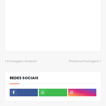
Postagem Anterior
Próxima Postagem
REDES SOCIAIS