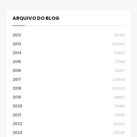
ARQUIVO DO BLOG
2012
(1249)
2013
(2030)
2014
(1465)
2015
(798)
2016
(937)
2017
(2064)
2018
(2690)
2019
(1880)
2020
(1785)
2021
(2951)
2022
(3703)
2023
(2578)