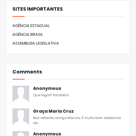
SITES IMPORTANTES
AGÊNCIA ESTADUAL
AGÊNCIA BRASIL
ASSEMBLEIA LEGISLATIVA
Comments
Anonymous
Que legal!! Parabéns
Graça Maria Cruz
Boa reflexão amigo Marcos. É muito bom sabermos
ap...
Anonymous