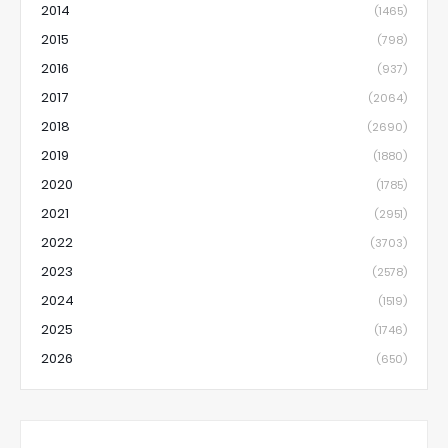
2014
(1465)
2015
(798)
2016
(937)
2017
(2064)
2018
(2690)
2019
(1880)
2020
(1785)
2021
(2951)
2022
(3703)
2023
(2578)
2024
(1519)
2025
(1746)
2026
(650)