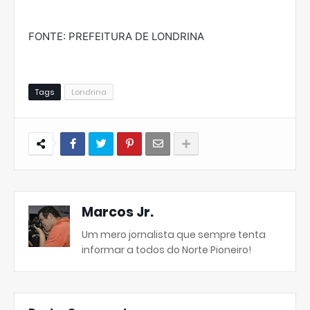
FONTE: PREFEITURA DE LONDRINA
Tags
Londrina
Marcos Jr.
Um mero jornalista que sempre tenta
informar a todos do Norte Pioneiro!