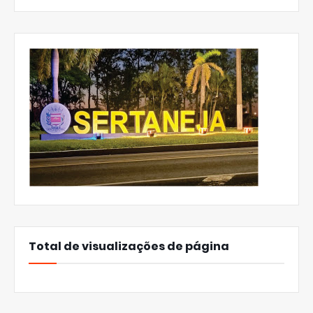
Total de visualizações de página