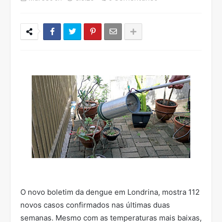
O novo boletim da dengue em Londrina, mostra 112
novos casos confirmados nas últimas duas
semanas. Mesmo com as temperaturas mais baixas,