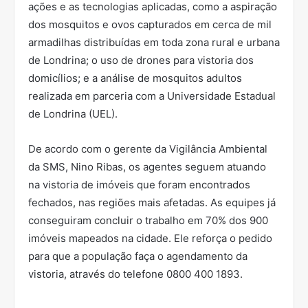
ações e as tecnologias aplicadas, como a aspiração
dos mosquitos e ovos capturados em cerca de mil
armadilhas distribuídas em toda zona rural e urbana
de Londrina; o uso de drones para vistoria dos
domicílios; e a análise de mosquitos adultos
realizada em parceria com a Universidade Estadual
de Londrina (UEL).
De acordo com o gerente da Vigilância Ambiental
da SMS, Nino Ribas, os agentes seguem atuando
na vistoria de imóveis que foram encontrados
fechados, nas regiões mais afetadas. As equipes já
conseguiram concluir o trabalho em 70% dos 900
imóveis mapeados na cidade. Ele reforça o pedido
para que a população faça o agendamento da
vistoria, através do telefone
0800 400 1893.