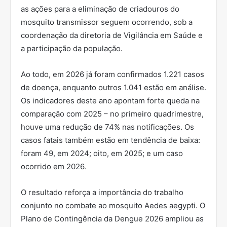
as ações para a eliminação de criadouros do
mosquito transmissor seguem ocorrendo, sob a
coordenação da diretoria de Vigilância em Saúde e
a participação da população.
Ao todo, em 2026 já foram confirmados 1.221 casos
de doença, enquanto outros 1.041 estão em análise.
Os indicadores deste ano apontam forte queda na
comparação com 2025 – no primeiro quadrimestre,
houve uma redução de 74% nas notificações. Os
casos fatais também estão em tendência de baixa:
foram 49, em 2024; oito, em 2025; e um caso
ocorrido em 2026.
O resultado reforça a importância do trabalho
conjunto no combate ao mosquito Aedes aegypti. O
Plano de Contingência da Dengue 2026 ampliou as