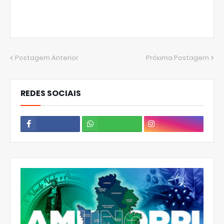
Postagem Anterior
Próxima Postagem
REDES SOCIAIS