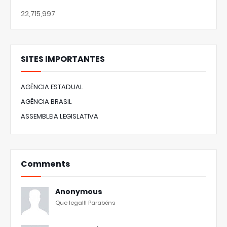
22,715,997
SITES IMPORTANTES
AGÊNCIA ESTADUAL
AGÊNCIA BRASIL
ASSEMBLEIA LEGISLATIVA
Comments
Anonymous
Que legal!! Parabéns