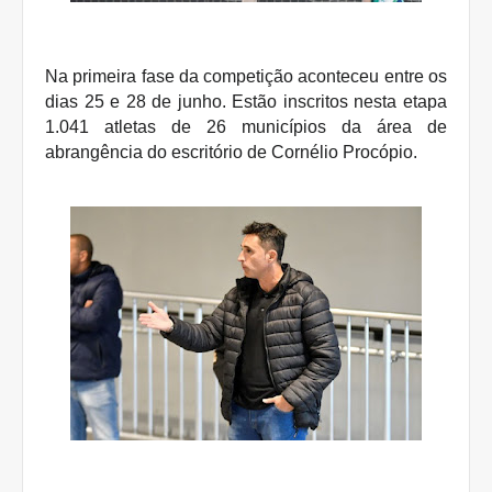
Na primeira fase da competição aconteceu entre os
dias 25 e 28 de junho. Estão inscritos nesta etapa
1.041 atletas de 26 municípios da área de
abrangência do escritório de Cornélio Procópio.