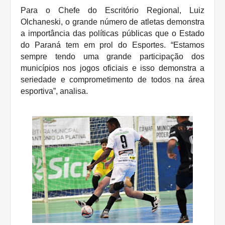
Para o Chefe do Escritório Regional, Luiz
Olchaneski, o grande número de atletas demonstra
a importância das políticas públicas que o Estado
do Paraná tem em prol do Esportes. “Estamos
sempre tendo uma grande participação dos
municípios nos jogos oficiais e isso demonstra a
seriedade e comprometimento de todos na área
esportiva”, analisa.