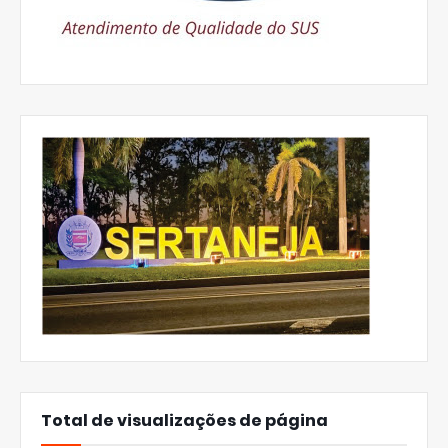
Total de visualizações de página