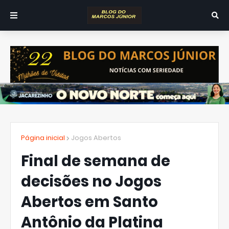
Página inicial
Jogos Abertos
Final de semana de
decisões no Jogos
Abertos em Santo
Antônio da Platina