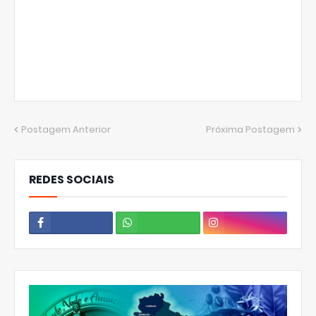
Postagem Anterior
Próxima Postagem
REDES SOCIAIS