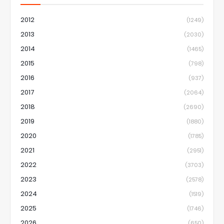
2012
(1249)
2013
(2030)
2014
(1465)
2015
(798)
2016
(937)
2017
(2064)
2018
(2690)
2019
(1880)
2020
(1785)
2021
(2951)
2022
(3703)
2023
(2578)
2024
(1519)
2025
(1746)
2026
(650)