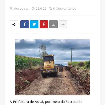
Marcos Jr.
26.6.26
0 Comentários
A Prefeitura de Assaí, por meio da Secretaria 