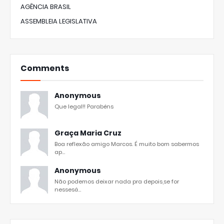
AGÊNCIA BRASIL
ASSEMBLEIA LEGISLATIVA
Comments
Anonymous
Que legal!! Parabéns
Graça Maria Cruz
Boa reflexão amigo Marcos. É muito bom sabermos
ap...
Anonymous
Não podemos deixar nada pra depois,se for
nessesá...