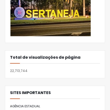
Total de visualizações de página
22,713,744
SITES IMPORTANTES
AGÊNCIA ESTADUAL