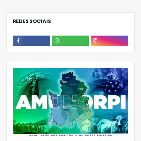
REDES SOCIAIS