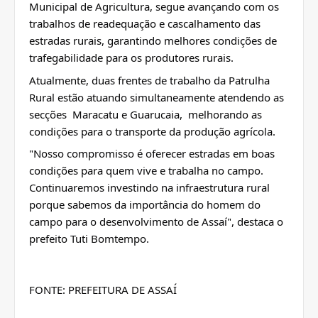
Municipal de Agricultura, segue avançando com os 
trabalhos de readequação e cascalhamento das 
estradas rurais, garantindo melhores condições de 
trafegabilidade para os produtores rurais.
Atualmente, duas frentes de trabalho da Patrulha 
Rural estão atuando simultaneamente atendendo as  
secções  Maracatu e Guarucaia,  melhorando as 
condições para o transporte da produção agrícola.
"Nosso compromisso é oferecer estradas em boas 
condições para quem vive e trabalha no campo. 
Continuaremos investindo na infraestrutura rural 
porque sabemos da importância do homem do 
campo para o desenvolvimento de Assaí", destaca o 
prefeito Tuti Bomtempo.
FONTE: PREFEITURA DE ASSAÍ