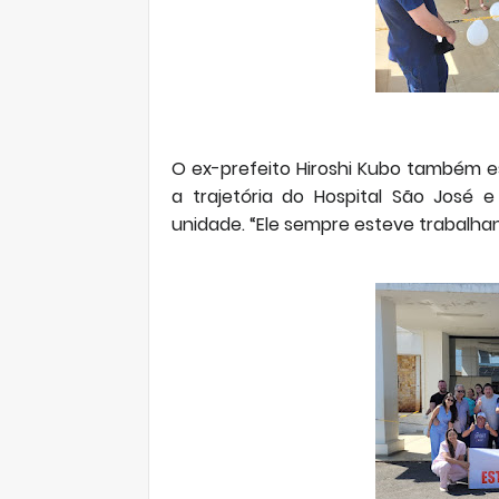
O ex-prefeito Hiroshi Kubo também 
a trajetória do Hospital São José
unidade. “Ele sempre esteve trabalha