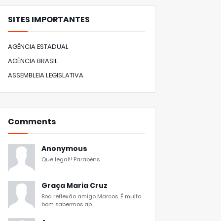
SITES IMPORTANTES
AGÊNCIA ESTADUAL
AGÊNCIA BRASIL
ASSEMBLEIA LEGISLATIVA
Comments
Anonymous
Que legal!! Parabéns
Graça Maria Cruz
Boa reflexão amigo Marcos. É muito
bom sabermos ap...