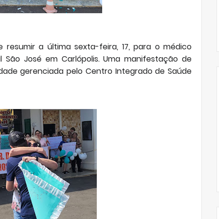
esumir a última sexta-feira, 17, para o médico
al São José em Carlópolis. Uma manifestação de
idade gerenciada pelo Centro Integrado de Saúde