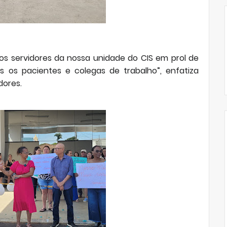
s servidores da nossa unidade do CIS em prol de
 os pacientes e colegas de trabalho”, enfatiza
dores.