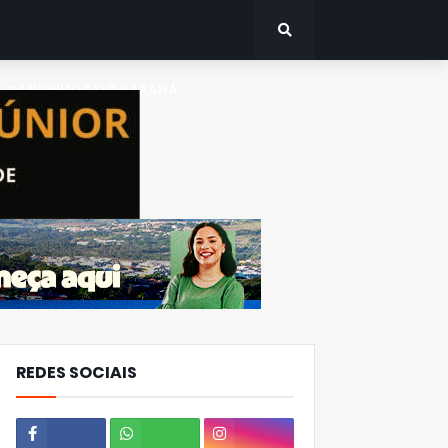
CANTINHOS DO PARANÁ
REDES SOCIAIS