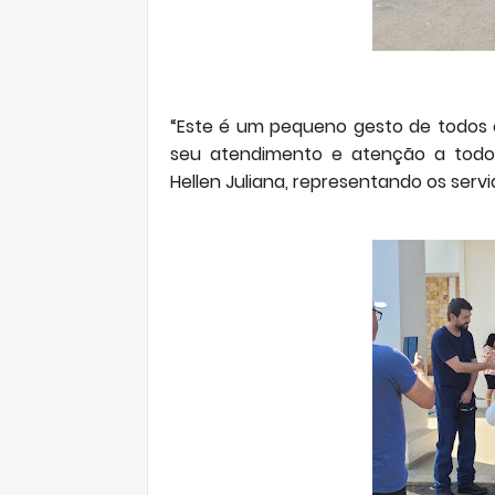
“Este é um pequeno gesto de todos o
seu atendimento e atenção a todos
Hellen Juliana, representando os servi