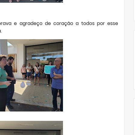
erava e agradeço de coração a todos por esse
.