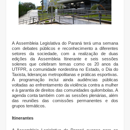
A Assembleia Legislativa do Paraná terá uma semana
com debates públicos e reconhecimento a diferentes
setores da sociedade, com a realização de duas
edições da Assembleia Itinerante e seis sessões
solenes que celebram temas como os 20 anos da
UTFPR, a comunidade nordestina no Estado, o Dia do
Taxista, lideranças metropolitanas e práticas esportivas.
A programação inclui ainda audiências públicas
voltadas ao enfrentamento da violência contra a mulher
e à garantia de direitos das comunidades quilombolas. A
agenda conta também com as sessões plenárias, além
das reuniões das comissões permanentes e dos
grupos temáticos.
Itinerantes