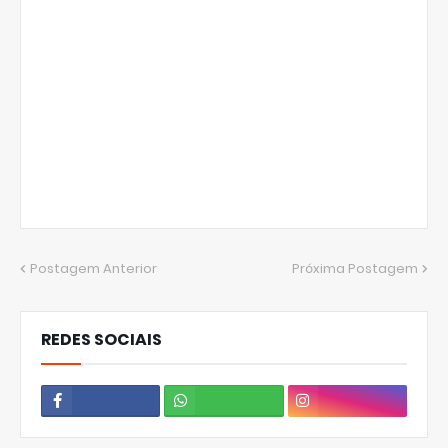
Postagem Anterior
Próxima Postagem
REDES SOCIAIS