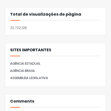
Total de visualizações de página
22,722,128
SITES IMPORTANTES
AGÊNCIA ESTADUAL
AGÊNCIA BRASIL
ASSEMBLEIA LEGISLATIVA
Comments