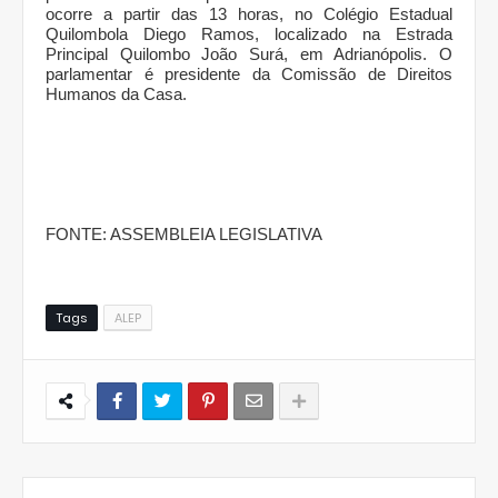
ocorre a partir das 13 horas, no Colégio Estadual
Quilombola Diego Ramos, localizado na Estrada
Principal Quilombo João Surá, em Adrianópolis. O
parlamentar é presidente da Comissão de Direitos
Humanos da Casa.
FONTE: ASSEMBLEIA LEGISLATIVA
Tags
ALEP