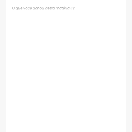
O que você achou desta matéria???