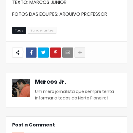
TEXTO: MARCOS JÚNIOR
FOTOS DAS EQUIPES: ARQUIVO PROFESSOR
Tags
Bandeirantes
Marcos Jr.
Um mero jornalista que sempre tenta
informar a todos do Norte Pioneiro!
Post a Comment