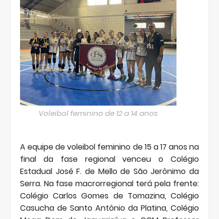
Voleibol feminino de 12 a 14 anos
A equipe de voleibol feminino de 15 a 17 anos na
final da fase regional venceu o Colégio
Estadual José F. de Mello de São Jerônimo da
Serra. Na fase macrorregional terá pela frente:
Colégio Carlos Gomes de Tomazina, Colégio
Casucha de Santo Antônio da Platina, Colégio