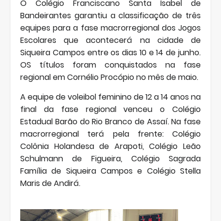
O Colégio Franciscano Santa Isabel de
Bandeirantes garantiu a classificação de três
equipes para a fase macrorregional dos Jogos
Escolares que acontecerá na cidade de
Siqueira Campos entre os dias 10 e 14 de junho.
OS títulos foram conquistados na fase
regional em Cornélio Procópio no mês de maio.
A equipe de voleibol feminino de 12 a 14 anos na
final da fase regional venceu o Colégio
Estadual Barão do Rio Branco de Assaí. Na fase
macrorregional terá pela frente: Colégio
Colônia Holandesa de Arapoti, Colégio Leão
Schulmann de Figueira, Colégio Sagrada
Família de Siqueira Campos e Colégio Stella
Maris de Andirá.