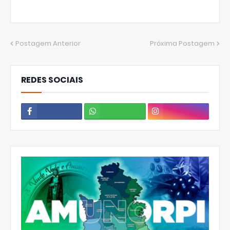
Postagem Anterior
Próxima Postagem
REDES SOCIAIS