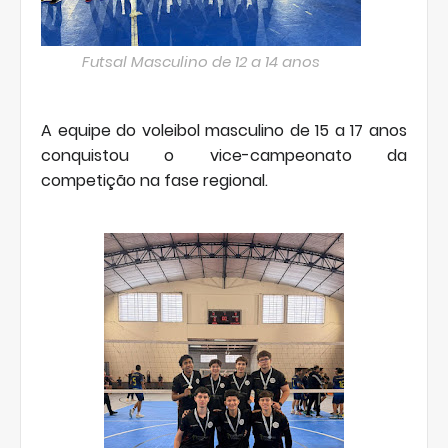
Futsal Masculino de 12 a 14 anos
A equipe do voleibol masculino de 15 a 17 anos
conquistou o vice-campeonato da
competição na fase regional.