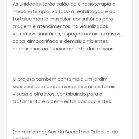
As unidades terão salão de cinesioterapia e
mecanoterapia, voltado à reabilitação e ao
fortalecimento muscular; consultórios para
triagem e atendimentos individualizados,
vestiários, sanitários, espaços administrativos,
copa, almoxarifado e demais ambientes
necessários ao funcionamento das clínicas.
O projeto também contempla um jardim
sensorial para proporcionar estímulos táteis,
visuais e olfativos, contribuindo para o
tratamento e o bem-estar dos pacientes.
(com informações da Secretaria Estadual de