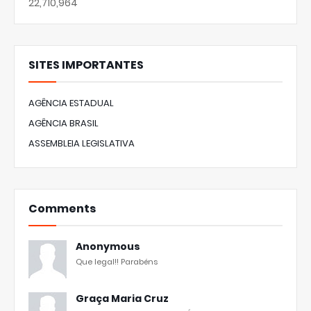
22,710,964
SITES IMPORTANTES
AGÊNCIA ESTADUAL
AGÊNCIA BRASIL
ASSEMBLEIA LEGISLATIVA
Comments
Anonymous
Que legal!! Parabéns
Graça Maria Cruz