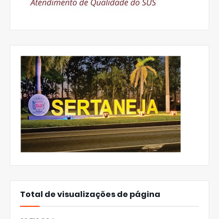
Total de visualizações de página