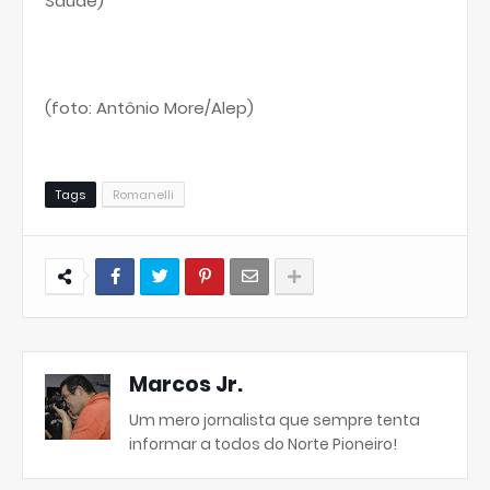
Saúde)
(foto: Antônio More/Alep)
Tags
Romanelli
Marcos Jr.
Um mero jornalista que sempre tenta
informar a todos do Norte Pioneiro!