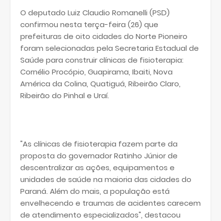
O deputado Luiz Claudio Romanelli (PSD)
confirmou nesta terça-feira (26) que
prefeituras de oito cidades do Norte Pioneiro
foram selecionadas pela Secretaria Estadual de
Saúde para construir clínicas de fisioterapia:
Cornélio Procópio, Guapirama, Ibaiti, Nova
América da Colina, Quatiguá, Ribeirão Claro,
Ribeirão do Pinhal e Uraí.
"As clínicas de fisioterapia fazem parte da
proposta do governador Ratinho Júnior de
descentralizar as ações, equipamentos e
unidades de saúde na maioria das cidades do
Paraná. Além do mais, a população está
envelhecendo e traumas de acidentes carecem
de atendimento especializados", destacou