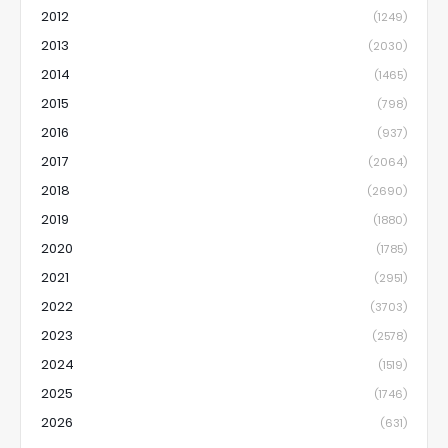
2012
(1249)
2013
(2030)
2014
(1465)
2015
(798)
2016
(937)
2017
(2064)
2018
(2690)
2019
(1880)
2020
(1785)
2021
(2951)
2022
(3703)
2023
(2578)
2024
(1519)
2025
(1746)
2026
(631)