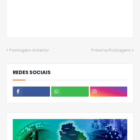
Postagem Anterior
Próxima Postagem
REDES SOCIAIS