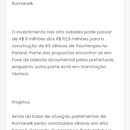
Romanelli.
O investimento nas oito cidades pode passar
de R$ 11 milhões dos R$ 112,9 milhões para a
construção de 85 clínicas de fisioterapia no
Paraná. Parte das propostas encontra-se em
fase de adesão documental pelas prefeituras,
enquanto outra parte está em tramitação
técnica.
Projetos
Ainda da base de atuação parlamentar de
Romanelli serão construídas clínicas em Alto