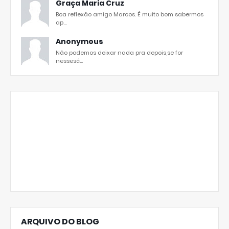
Graça Maria Cruz
Boa reflexão amigo Marcos. É muito bom sabermos
ap...
Anonymous
Não podemos deixar nada pra depois,se for
nessesá...
ARQUIVO DO BLOG