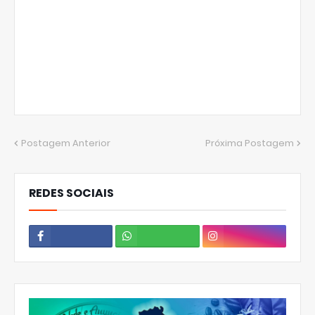
Postagem Anterior
Próxima Postagem
REDES SOCIAIS