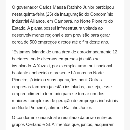
O governador Carlos Massa Ratinho Junior participou
nesta quinta-feira (25) da inauguração do Condomínio
Industrial Alliance, em Cambará, no Norte Pioneiro do
Estado. A planta possui infraestrutura voltada ao
desenvolvimento regional e tem previsão para gerar
cerca de 500 empregos diretos até o fim deste ano.
“Estamos falando de uma área de aproximadamente 12
hectares, onde diversas empresas já estão se
instalando. A Yazaki, por exemplo, uma multinacional
bastante conhecida e presente há anos no Norte
Pioneiro, já iniciou suas operações aqui. Outras
empresas também já estão instaladas, ou seja, esse
empreendimento tem tudo para se tornar um dos
maiores complexos de geração de empregos industriais
do Norte Pioneiro”, afirmou Ratinho Junior.
O condomínio industrial é resultado da união entre os
grupos Certano e SL Alimentos que, juntos, adquiriram