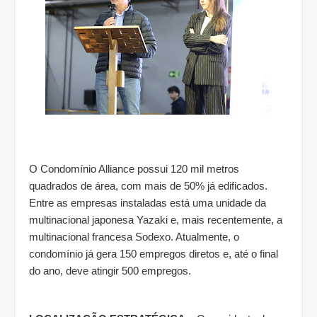
O Condomínio Alliance possui 120 mil metros
quadrados de área, com mais de 50% já edificados.
Entre as empresas instaladas está uma unidade da
multinacional japonesa Yazaki e, mais recentemente, a
multinacional francesa Sodexo. Atualmente, o
condomínio já gera 150 empregos diretos e, até o final
do ano, deve atingir 500 empregos.