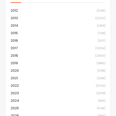
2012
(1249)
2013
(2030)
2014
(1465)
2015
(798)
2016
(937)
2017
(2064)
2018
(2690)
2019
(1880)
2020
(1785)
2021
(2951)
2022
(3703)
2023
(2578)
2024
(1519)
2025
(1746)
2026
(650)