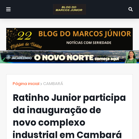
Página inicial
CAMBARÁ
Ratinho Junior participa
da inauguração de
novo complexo
industrial em Cambará