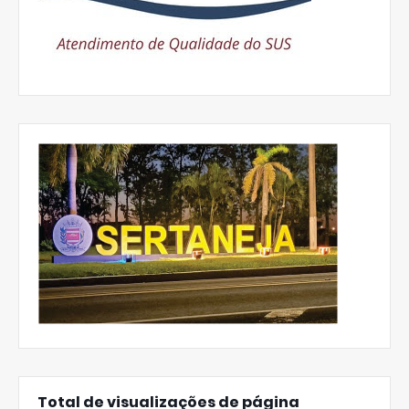
Total de visualizações de página