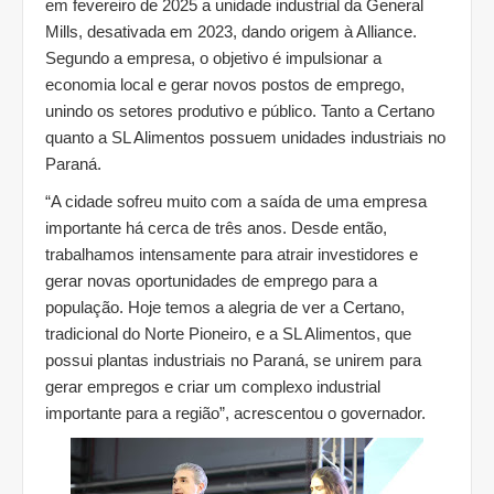
em fevereiro de 2025 a unidade industrial da General
Mills, desativada em 2023, dando origem à Alliance.
Segundo a empresa, o objetivo é impulsionar a
economia local e gerar novos postos de emprego,
unindo os setores produtivo e público. Tanto a Certano
quanto a SL Alimentos possuem unidades industriais no
Paraná.
“A cidade sofreu muito com a saída de uma empresa
importante há cerca de três anos. Desde então,
trabalhamos intensamente para atrair investidores e
gerar novas oportunidades de emprego para a
população. Hoje temos a alegria de ver a Certano,
tradicional do Norte Pioneiro, e a SL Alimentos, que
possui plantas industriais no Paraná, se unirem para
gerar empregos e criar um complexo industrial
importante para a região”, acrescentou o governador.