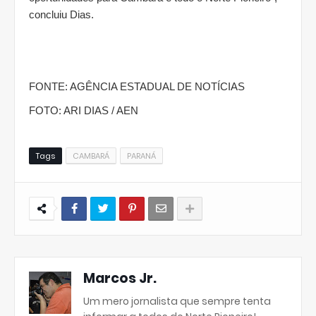
concluiu Dias.
FONTE: AGÊNCIA ESTADUAL DE NOTÍCIAS
FOTO: ARI DIAS / AEN
Tags
CAMBARÁ
PARANÁ
Marcos Jr.
Um mero jornalista que sempre tenta