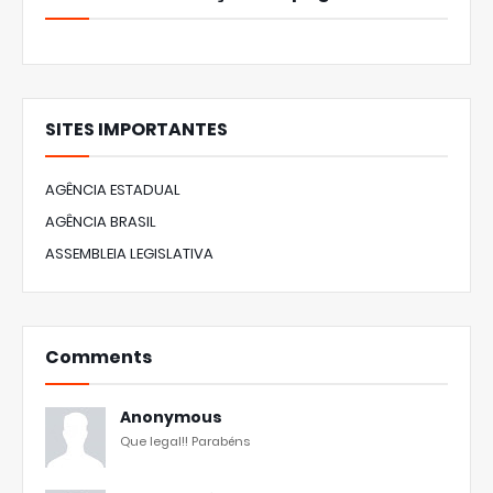
SITES IMPORTANTES
AGÊNCIA ESTADUAL
AGÊNCIA BRASIL
ASSEMBLEIA LEGISLATIVA
Comments
Anonymous
Que legal!! Parabéns