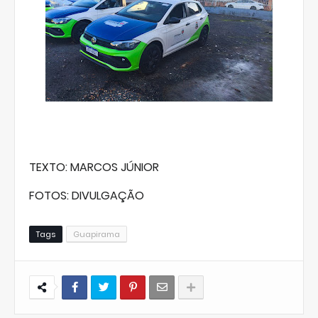
TEXTO: MARCOS JÚNIOR
FOTOS: DIVULGAÇÃO
Tags
Guapirama