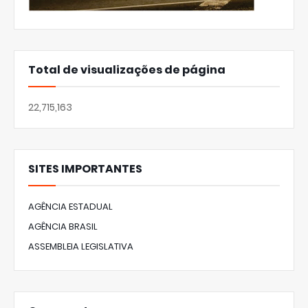
Total de visualizações de página
22,715,163
SITES IMPORTANTES
AGÊNCIA ESTADUAL
AGÊNCIA BRASIL
ASSEMBLEIA LEGISLATIVA