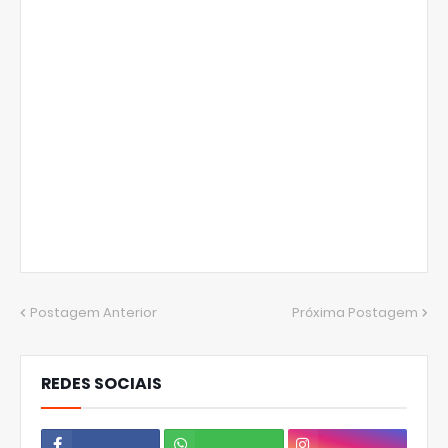
Postagem Anterior
Próxima Postagem
REDES SOCIAIS