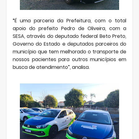
“É uma parceria da Prefeitura, com o total
apoio do prefeito Pedro de Oliveira, com a
SESA, através do deputado federal Beto Preto,
Governo do Estado e deputados parceiros do
município que tem melhorado o transporte de
nossos pacientes para outros municípios em
busca de atendimento”, analisa.