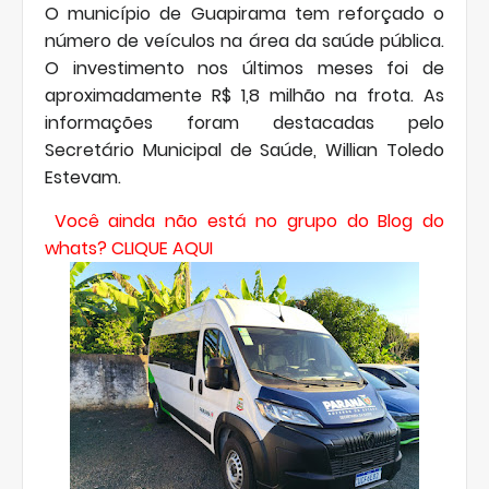
O município de Guapirama tem reforçado o
número de veículos na área da saúde pública.
O investimento nos últimos meses foi de
aproximadamente R$ 1,8 milhão na frota. As
informações foram destacadas pelo
Secretário Municipal de Saúde, Willian Toledo
Estevam.
Você ainda não está no grupo do Blog do
whats?
CLIQUE AQUI