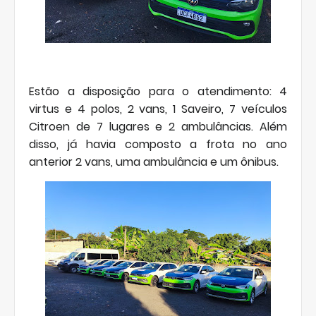
Estão a disposição para o atendimento: 4
virtus e 4 polos, 2 vans, 1 Saveiro, 7 veículos
Citroen de 7 lugares e 2 ambulâncias. Além
disso, já havia composto a frota no ano
anterior 2 vans, uma ambulância e um ônibus.