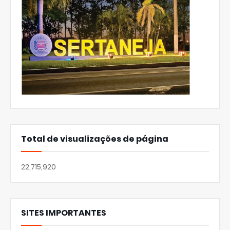
Total de visualizações de página
22,715,920
SITES IMPORTANTES