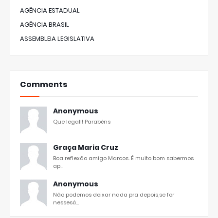
AGÊNCIA ESTADUAL
AGÊNCIA BRASIL
ASSEMBLEIA LEGISLATIVA
Comments
Anonymous
Que legal!! Parabéns
Graça Maria Cruz
Boa reflexão amigo Marcos. É muito bom sabermos
ap...
Anonymous
Não podemos deixar nada pra depois,se for
nessesá...