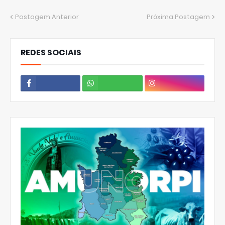
Postagem Anterior
Próxima Postagem
REDES SOCIAIS